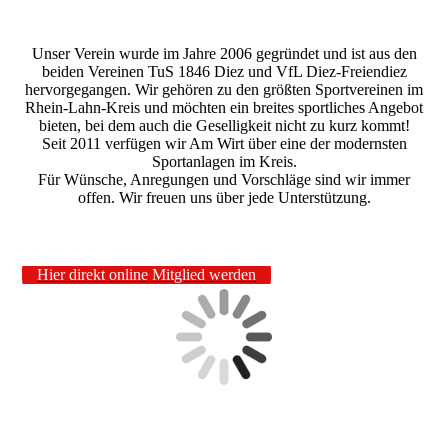
IMG_8592
Unser Verein wurde im Jahre 2006 gegründet und ist aus den
beiden Vereinen TuS 1846 Diez und VfL Diez-Freiendiez
hervorgegangen. Wir gehören zu den größten Sportvereinen im
Rhein-Lahn-Kreis und möchten ein breites sportliches Angebot
bieten, bei dem auch die Geselligkeit nicht zu kurz kommt!
Seit 2011 verfügen wir Am Wirt über eine der modernsten
Sportanlagen im Kreis.
Für Wünsche, Anregungen und Vorschläge sind wir immer
offen. Wir freuen uns über jede Unterstützung.
Hier direkt online Mitglied werden