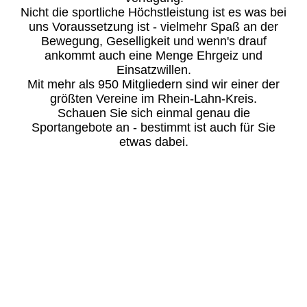
Nicht die sportliche Höchstleistung ist es was bei
uns Voraussetzung ist - vielmehr Spaß an der
Bewegung, Geselligkeit und wenn's drauf
ankommt auch eine Menge Ehrgeiz und
Einsatzwillen.
Mit mehr als 950 Mitgliedern sind wir einer der
größten Vereine im Rhein-Lahn-Kreis.
Schauen Sie sich einmal genau die
Sportangebote an - bestimmt ist auch für Sie
etwas dabei.