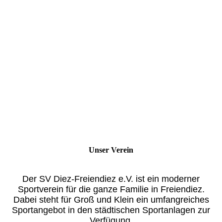
Unser Verein
Der SV Diez-Freiendiez e.V. ist ein moderner
Sportverein für die ganze Familie in Freiendiez.
Dabei steht für Groß und Klein ein umfangreiches
Sportangebot in den städtischen Sportanlagen zur
Verfügung.